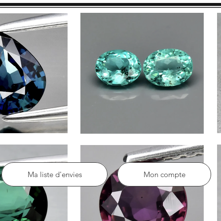
Ma liste d'envies
Mon compte