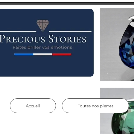
Accueil
Toutes nos pierres