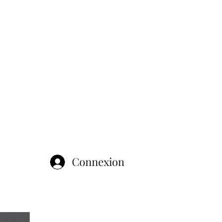
Connexion