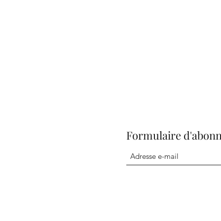
Formulaire d'abon