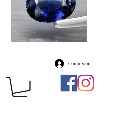
Connexion