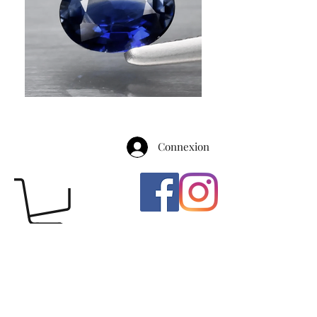
Connexion