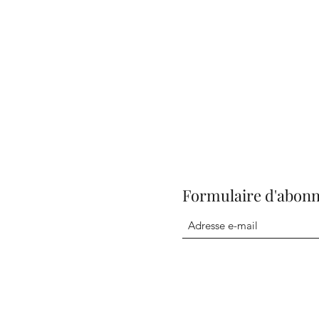
Formulaire d'abon