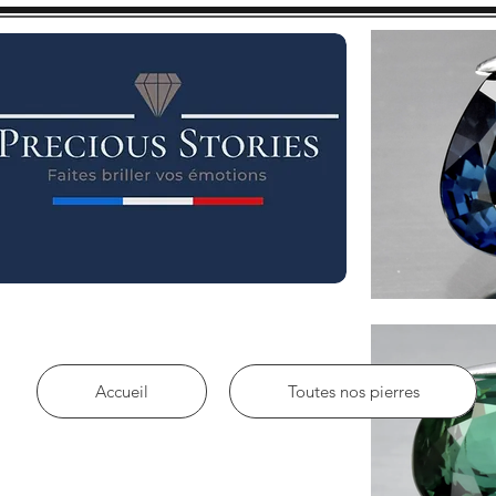
Accueil
Toutes nos pierres