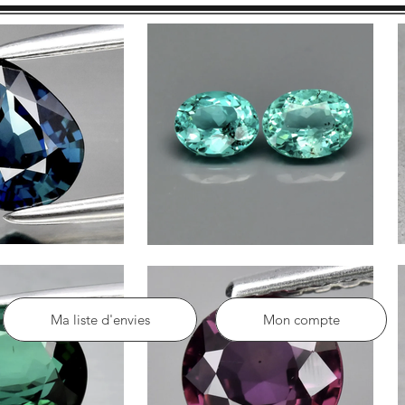
Ma liste d'envies
Mon compte