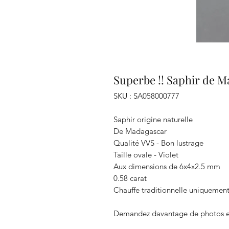
Superbe !! Saphir de M
SKU : SA058000777
Saphir origine naturelle
De Madagascar
Qualité VVS - Bon lustrage
Taille ovale - Violet
Aux dimensions de 6x4x2.5 mm
0.58 carat
Chauffe traditionnelle uniquemen
Demandez davantage de photos e