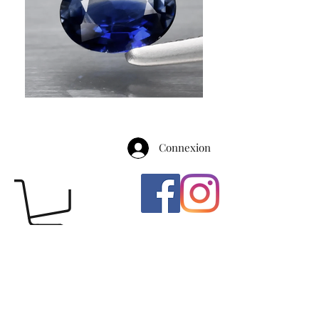
Connexion