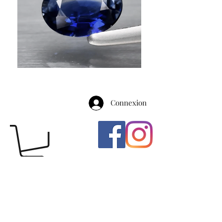
Connexion