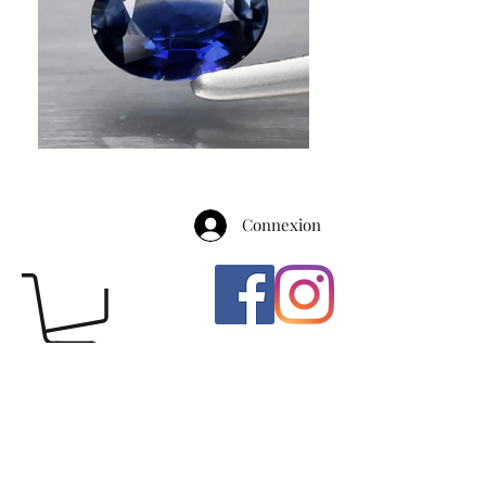
Connexion