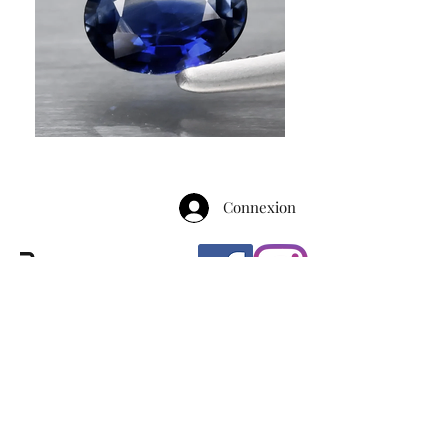
Connexion