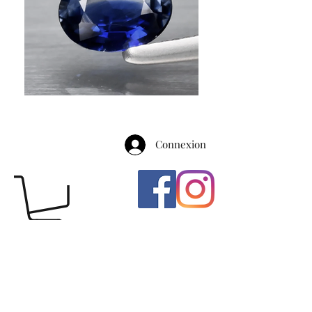
Connexion