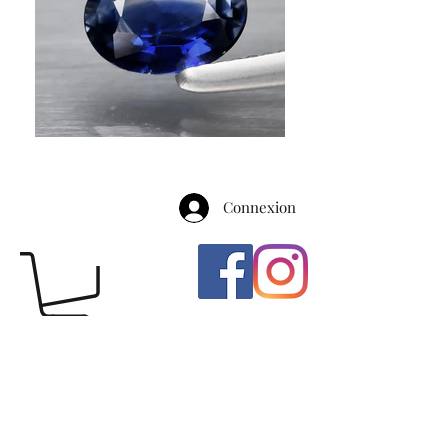
Connexion