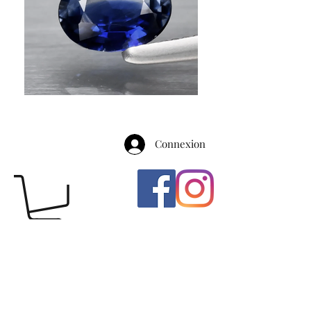
Connexion