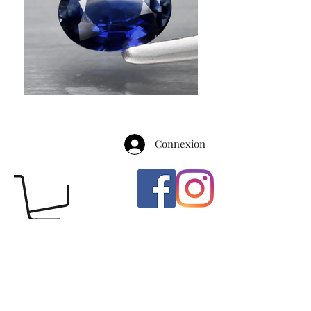
Connexion