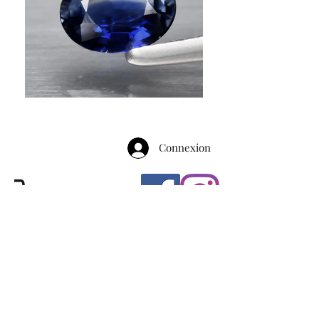
Connexion