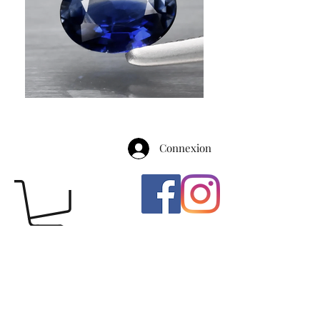
Connexion