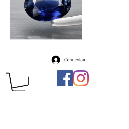
Connexion