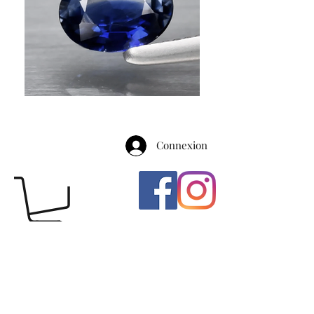
Connexion