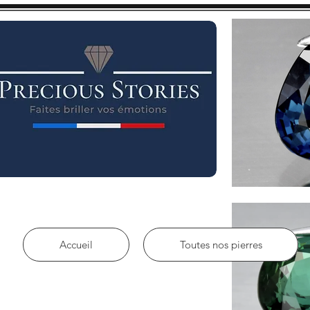
Accueil
Toutes nos pierres