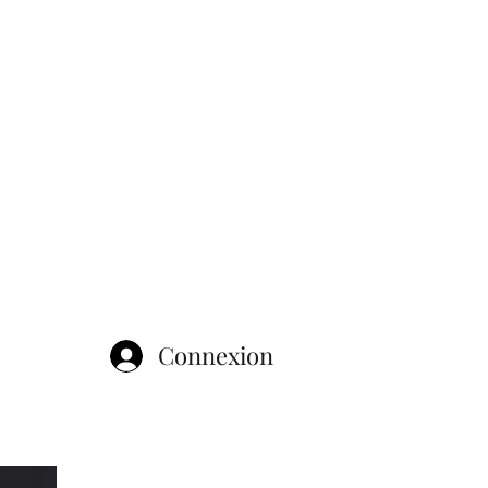
Connexion