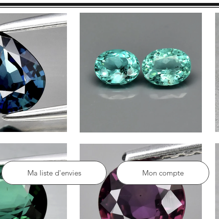
Ma liste d'envies
Mon compte