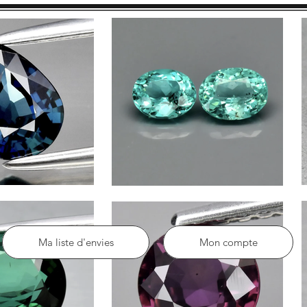
Ma liste d'envies
Mon compte