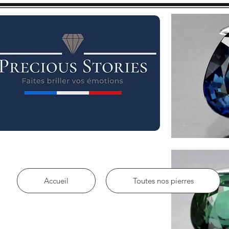
Accueil
Toutes nos pierres