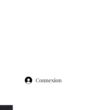
Connexion