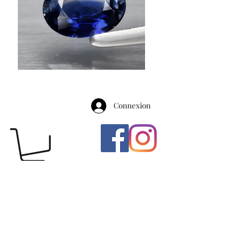
Connexion