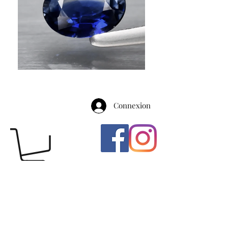
Connexion