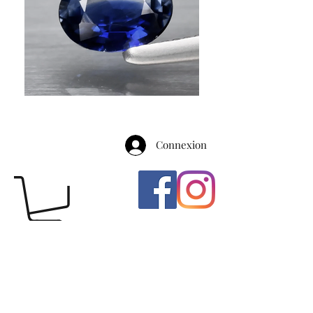
Connexion