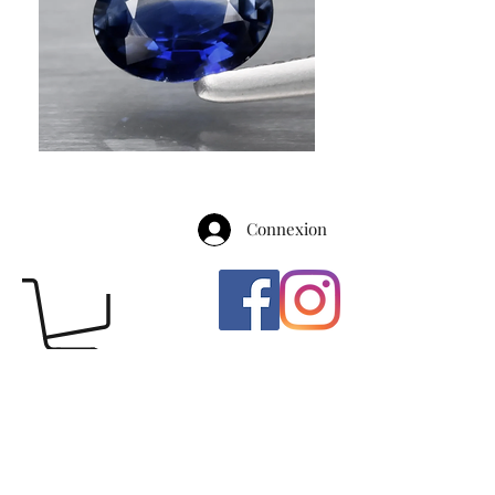
Connexion