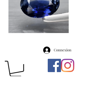
Connexion