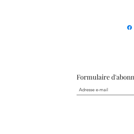
Formulaire d'abon