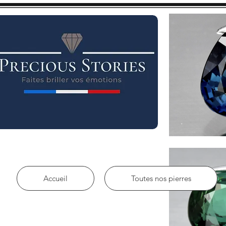
Accueil
Toutes nos pierres