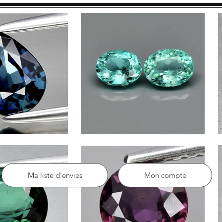
Ma liste d'envies
Mon compte