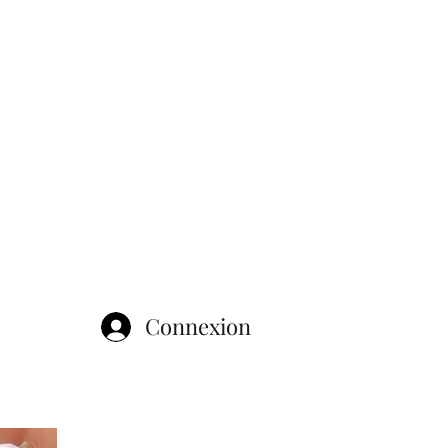
Connexion