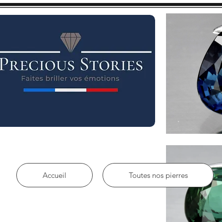
Accueil
Toutes nos pierres