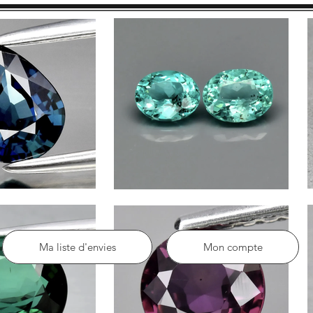
Ma liste d'envies
Mon compte