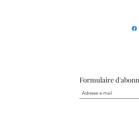
Formulaire d'abon