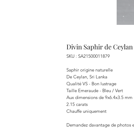
Divin Saphir de Ceylan 
SKU : SA21500011879
Saphir origine naturelle
De Ceylan, Sri Lanka
Qualité VS - Bon lustrage
Taille Emeraude - Bleu / Vert
Aux dimensions de 9x6.4x3.5 mm
2.15 carats
Chauffe uniquement
Demandez davantage de photos e