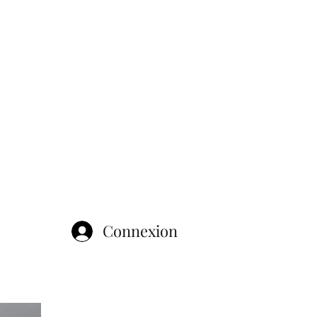
Connexion