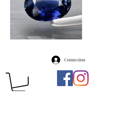
Connexion