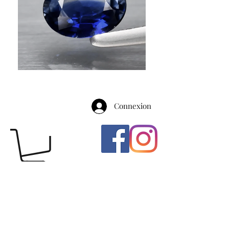
Connexion