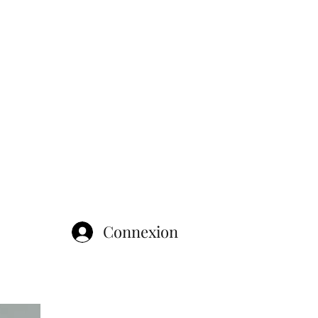
Connexion