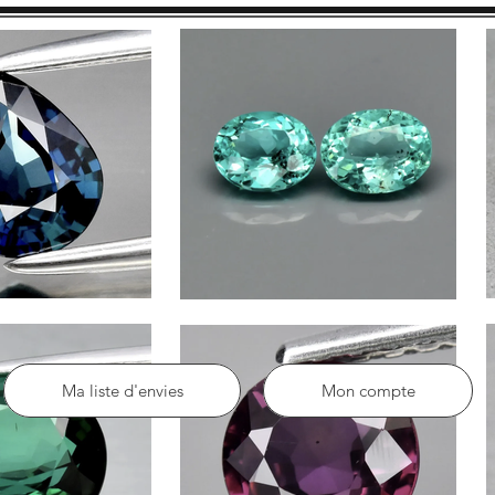
Ma liste d'envies
Mon compte