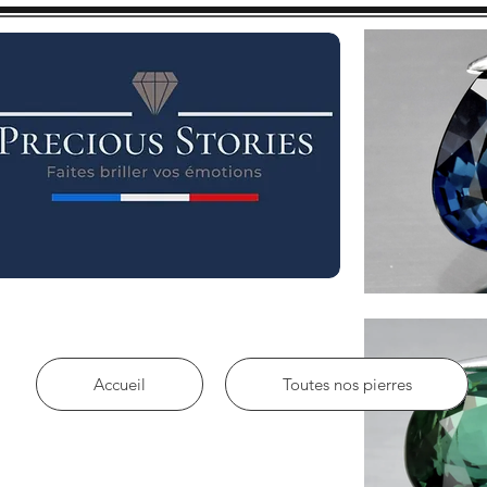
Accueil
Toutes nos pierres