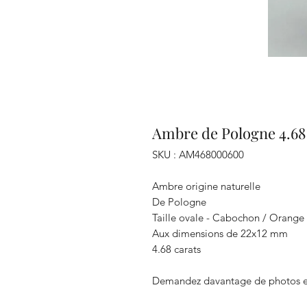
Ambre de Pologne 4.68
SKU : AM468000600
Ambre origine naturelle
De Pologne
Taille ovale - Cabochon / Orange
Aux dimensions de 22x12 mm
4.68 carats
Demandez davantage de photos e