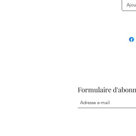
Ajou
Formulaire d'abon