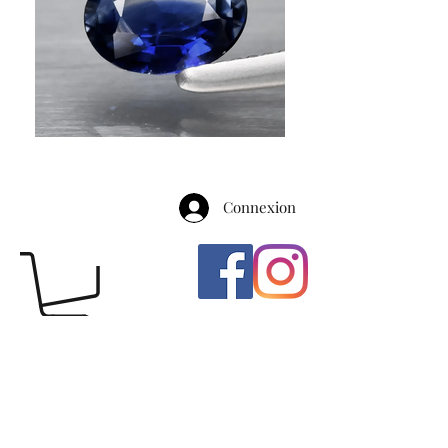
Connexion